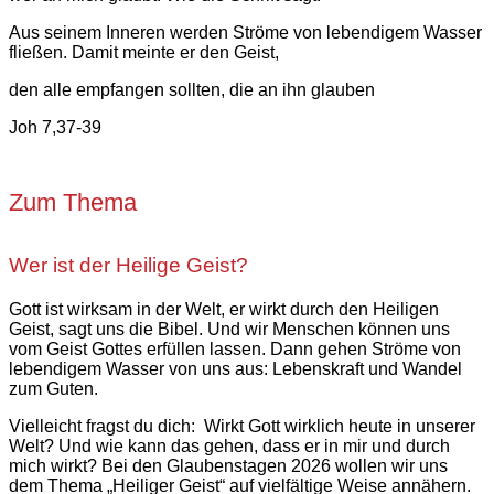
Aus seinem Inneren werden Ströme von lebendigem Wasser
fließen. Damit meinte er den Geist,
den alle empfangen sollten, die an ihn glauben
Joh 7,37-39
Zum Thema
Wer ist der Heilige Geist?
Gott ist wirksam in der Welt, er wirkt durch den Heiligen
Geist, sagt uns die Bibel. Und wir Menschen können uns
vom Geist Gottes erfüllen lassen. Dann gehen Ströme von
lebendigem Wasser von uns aus: Lebenskraft und Wandel
zum Guten.
Vielleicht fragst du dich: Wirkt Gott wirklich heute in unserer
Welt? Und wie kann das gehen, dass er in mir und durch
mich wirkt? Bei den Glaubenstagen 2026 wollen wir uns
dem Thema „Heiliger Geist“ auf vielfältige Weise annähern.