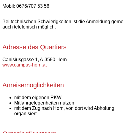
Mobil: 0676/707 53 56
Bei technischen Schwierigkeiten ist die Anmeldung gerne
auch telefonisch möglich.
Adresse des Quartiers
Canisiusgasse 1, A-3580 Horn
www.campus-horn.at
Anreisemöglichkeiten
mit dem eigenen PKW
Mitfahrgelegenheiten nutzen
mit dem Zug nach Horn, von dort wird Abholung
organisiert