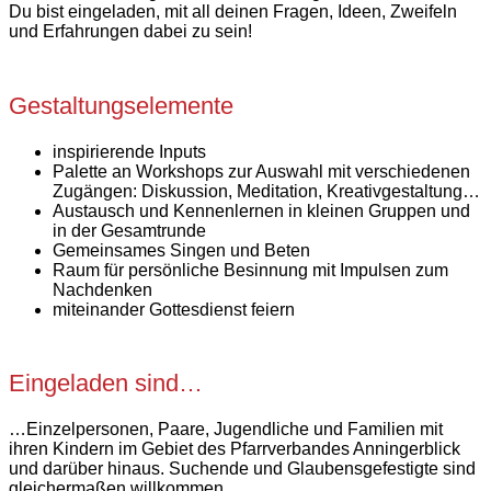
Du bist eingeladen, mit all deinen Fragen, Ideen, Zweifeln
und Erfahrungen dabei zu sein!
Gestaltungselemente
inspirierende Inputs
Palette an Workshops zur Auswahl mit verschiedenen
Zugängen: Diskussion, Meditation, Kreativgestaltung…
Austausch und Kennenlernen in kleinen Gruppen und
in der Gesamtrunde
Gemeinsames Singen und Beten
Raum für persönliche Besinnung mit Impulsen zum
Nachdenken
miteinander Gottesdienst feiern
Eingeladen sind…
…Einzelpersonen, Paare, Jugendliche und Familien mit
ihren Kindern im Gebiet des Pfarrverbandes Anningerblick
und darüber hinaus. Suchende und Glaubensgefestigte sind
gleichermaßen willkommen.