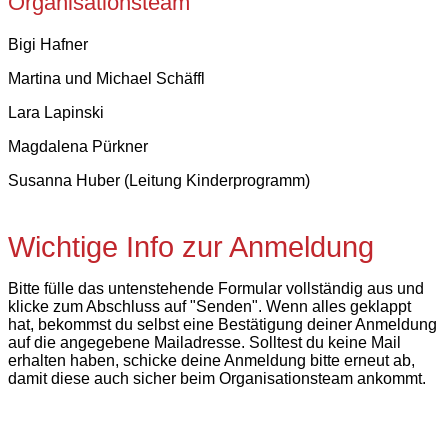
Organisationsteam
Bigi Hafner
Martina und Michael Schäffl
Lara Lapinski
Magdalena Pürkner
Susanna Huber (Leitung Kinderprogramm)
Wichtige Info zur Anmeldung
Bitte fülle das untenstehende Formular vollständig aus und
klicke zum Abschluss auf "Senden". Wenn alles geklappt
hat, bekommst du selbst eine Bestätigung deiner Anmeldung
auf die angegebene Mailadresse. Solltest du keine Mail
erhalten haben, schicke deine Anmeldung bitte erneut ab,
damit diese auch sicher beim Organisationsteam ankommt.