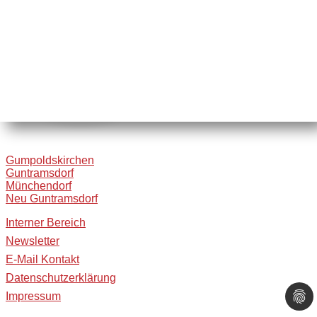
Gumpoldskirchen
Guntramsdorf
Münchendorf
Neu Guntramsdorf
Interner Bereich
Newsletter
E-Mail Kontakt
Datenschutzerklärung
Impressum