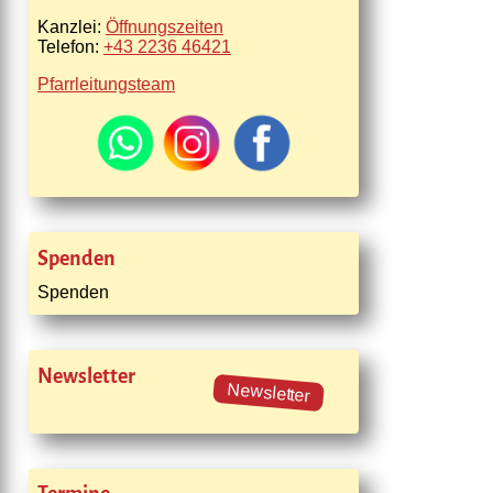
Kanzlei:
Öffnungszeiten
Telefon:
+43 2236 46421
Pfarrleitungsteam
Spenden
Spenden
Newsletter
Newsletter