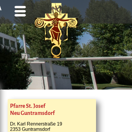
A
Pfarre St. Josef
Neu Guntramsdorf
Dr. Karl Rennerstraße 19
2353 Guntramsdorf