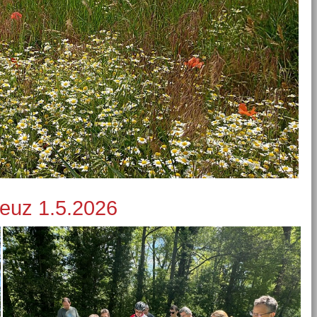
reuz 1.5.2026