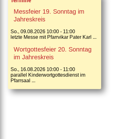
Termine
Messfeier 19. Sonntag im
Jahreskreis
So., 09.08.2026 10:00 - 11:00
letzte Messe mit Pfarrvikar Pater Karl ...
Wortgottesfeier 20. Sonntag
im Jahreskreis
So., 16.08.2026 10:00 - 11:00
parallel Kinderwortgottesdienst im
Pfarrsaal ...