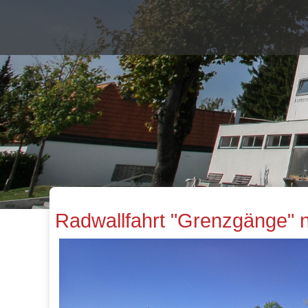
Radwallfahrt "Grenzgänge" 