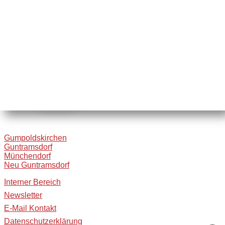
Gumpoldskirchen
Guntramsdorf
Münchendorf
Neu Guntramsdorf
Interner Bereich
Newsletter
E-Mail Kontakt
Datenschutzerklärung