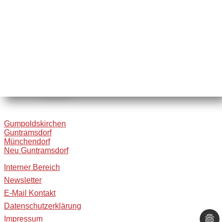
Gumpoldskirchen
Guntramsdorf
Münchendorf
Neu Guntramsdorf
Interner Bereich
Newsletter
E-Mail Kontakt
Datenschutzerklärung
Impressum