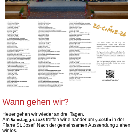
Wann gehen wir?
Heuer gehen wir wieder an drei Tagen.
Am
treffen wir einander um
in der
Samstag, 3.1.2026
9.00 Uhr
Pfarre St. Josef. Nach der gemeinsamen Aussendung ziehen
wir los.