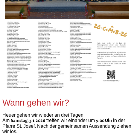
Wann gehen wir?
Heuer gehen wir wieder an drei Tagen.
Am
treffen wir einander um
in der
Samstag, 3.1.2026
9.00 Uhr
Pfarre St. Josef. Nach der gemeinsamen Aussendung ziehen
wir los.