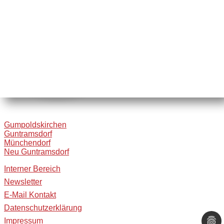
Gumpoldskirchen
Guntramsdorf
Münchendorf
Neu Guntramsdorf
Interner Bereich
Newsletter
E-Mail Kontakt
Datenschutzerklärung
Impressum