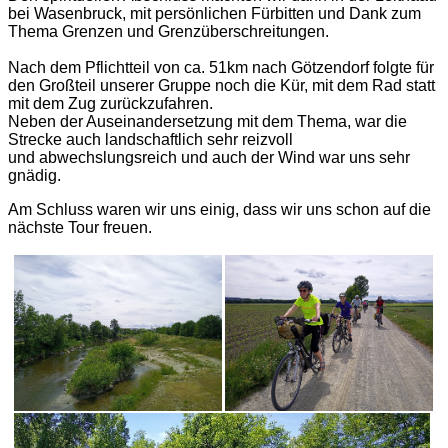
bei Wasenbruck, mit persönlichen Fürbitten und Dank zum
Thema Grenzen und Grenzüberschreitungen.
Nach dem Pflichtteil von ca. 51km nach Götzendorf folgte für
den Großteil unserer Gruppe noch die Kür, mit dem Rad statt
mit dem Zug zurückzufahren.
Neben der Auseinandersetzung mit dem Thema, war die
Strecke auch landschaftlich sehr reizvoll
und abwechslungsreich und auch der Wind war uns sehr
gnädig.
Am Schluss waren wir uns einig, dass wir uns schon auf die
nächste Tour freuen.