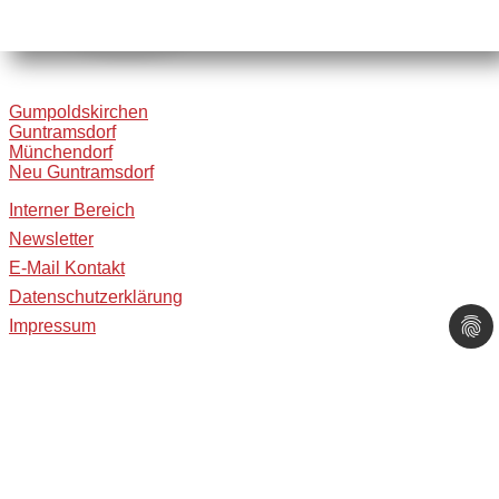
Gumpoldskirchen
Guntramsdorf
Münchendorf
Neu Guntramsdorf
Interner Bereich
Newsletter
E-Mail Kontakt
Datenschutzerklärung
Impressum