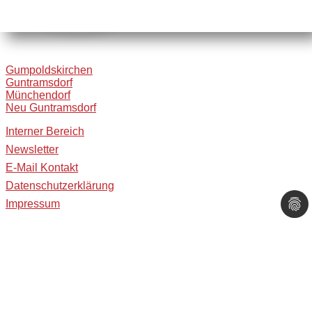
Gumpoldskirchen
Guntramsdorf
Münchendorf
Neu Guntramsdorf
Interner Bereich
Newsletter
E-Mail Kontakt
Datenschutzerklärung
Impressum