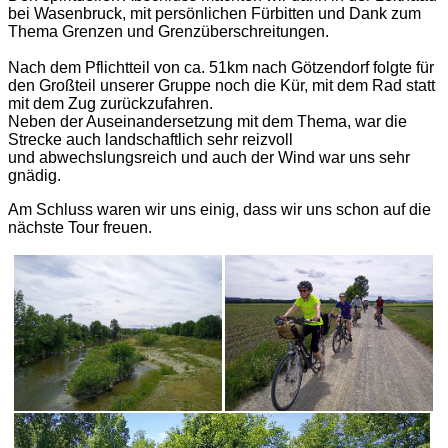
bei Wasenbruck, mit persönlichen Fürbitten und Dank zum
Thema Grenzen und Grenzüberschreitungen.
Nach dem Pflichtteil von ca. 51km nach Götzendorf folgte für
den Großteil unserer Gruppe noch die Kür, mit dem Rad statt
mit dem Zug zurückzufahren.
Neben der Auseinandersetzung mit dem Thema, war die
Strecke auch landschaftlich sehr reizvoll
und abwechslungsreich und auch der Wind war uns sehr
gnädig.
Am Schluss waren wir uns einig, dass wir uns schon auf die
nächste Tour freuen.